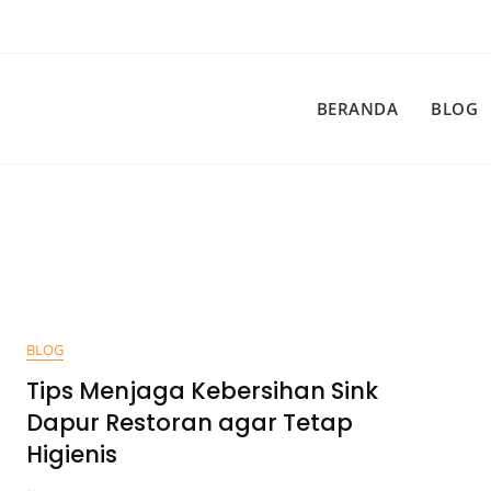
BERANDA
BLOG
BLOG
Tips Menjaga Kebersihan Sink
Dapur Restoran agar Tetap
Higienis