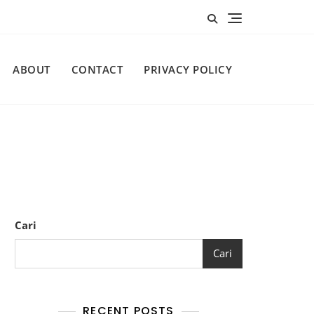
ABOUT
CONTACT
PRIVACY POLICY
Cari
Cari
RECENT POSTS