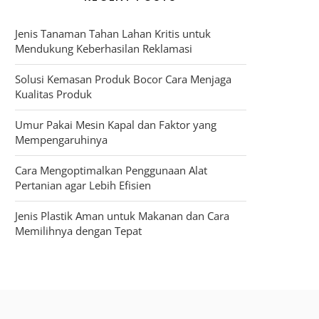
Jenis Tanaman Tahan Lahan Kritis untuk
Mendukung Keberhasilan Reklamasi
Solusi Kemasan Produk Bocor Cara Menjaga
Kualitas Produk
Umur Pakai Mesin Kapal dan Faktor yang
Mempengaruhinya
Cara Mengoptimalkan Penggunaan Alat
Pertanian agar Lebih Efisien
Jenis Plastik Aman untuk Makanan dan Cara
Memilihnya dengan Tepat